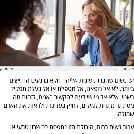
אילוסטרציה
אייסטוק
יש נשים שחברות פונות אליהן דווקא ברגעים הרגישים
ביותר. לא אל רופאה, אל מטפלת או אל בעלת תפקיד
רשמי, אלא אל מי שיודעת להקשיב באמת, לזהות מה
מסתתר מתחת למילים, לחזק בעדינות ולראות את האדם
שמולה.
עבור נשים רבות, היכולת הזו נתפסת ככישרון טבעי או