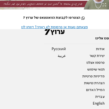
הצטרפו לקבוצת הוואטצאפ של ערוץ 7
מצאתם טעות או פרסומת לא ראויה? דווחו לנו
פנו אלינו
אודות
Pусский
יצירת קשר
عربية
פרסמו אצלנו
תנאי שימוש
מדיניות פרטיות
הצהרת נגישות
המייל האדום
עברית
English