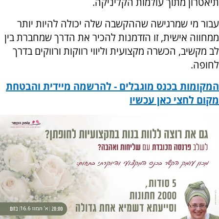
תיאטרון מתוך עולמות הקליניקה.
עבור מי שמרגישה שההקשבה שלה יכולה להיות יותר
ממחווה אישית, זו הזדמנות להכיר את הדרך שמחברת בין
לב מקשיב, הכשרה מקצועית וליווי רווקות ורווקים בדרך
לחופה.
המקומות בכנס מוגבלים - להרשמה מיידית והבטחת
מקום לחצי כאן עכשיו