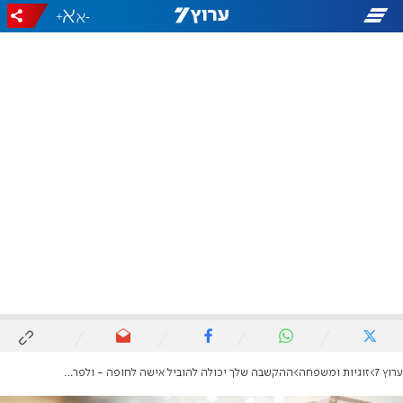
+
-
ערוץ 7
זוגיות ומשפחה
ההקשבה שלך יכולה להוביל אישה לחופה - ולפרנס אותך בכבוד