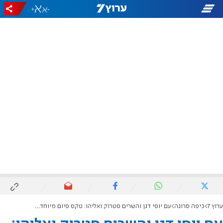
+
-
ערוץ 7
כיפה סרוגה
עם יוסי דגן והשרים סטרוק ואליהו: טקס סיום מיוחד למאות תלמידי רשת החינוך בני עקיבא בהר עיבל