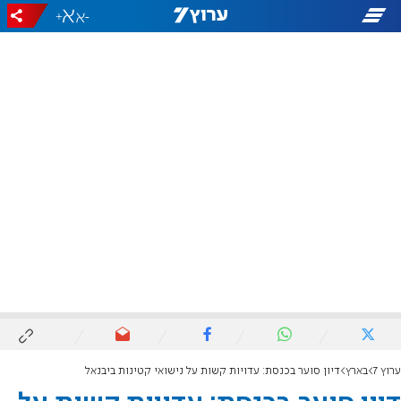
+
-
ערוץ 7
בארץ
דיון סוער בכנסת: עדויות קשות על נישואי קטינות ביבנאל