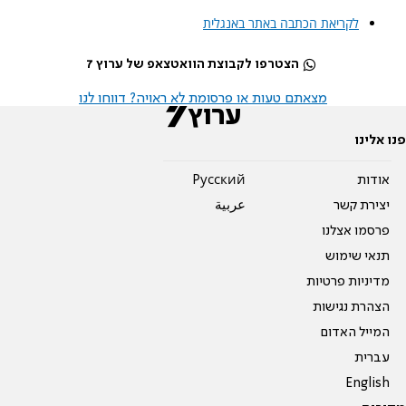
לקריאת הכתבה באתר באנגלית
הצטרפו לקבוצת הוואטצאפ של ערוץ 7
מצאתם טעות או פרסומת לא ראויה? דווחו לנו
פנו אלינו
אודות
Pусский
יצירת קשר
عربية
פרסמו אצלנו
תנאי שימוש
מדיניות פרטיות
הצהרת נגישות
המייל האדום
עברית
English