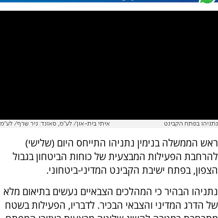
נתניהו בפתח הקבינט
איתי בית-און/ לע״מ, סאונד: ניר שרף/ לע״מ
ראש הממשלה בנימין נתניהו התייחס היום (שלישי)
להרחבת הפעילות המבצעית של כוחות הביטחון בגבול
הצפון, בפתח ישיבת הקבינט המדיני-ביטחוני.
נתניהו הבהיר כי המהלכים הצבאיים נעשים בתיאום מלא
של הדרג המדיני והצבאי הבכיר. לדבריו, הפעילות בשטח