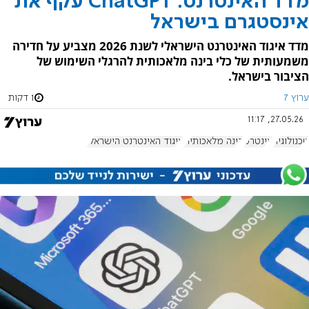
מדד האינטרנט: ChatGPT עקף את
אינסטגרם בישראל
מדד איגוד האינטרנט הישראלי לשנת 2026 מצביע על חדירה
משמעותית של כלי בינה מלאכותית להרגלי השימוש של
הציבור בישראל.
ערוץ 7
1 דקות
27.05.26, 11:17
טכנולוגיה
אינטרט
בינה מלאכותית
איגוד האינטרנט הישראלי