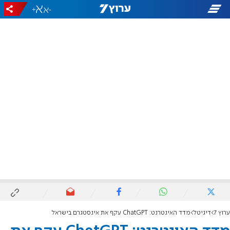
+
-
ערוץ 7
דיגיטל
מדד האינטרנט: ChatGPT עקף את אינסטגרם בישראל