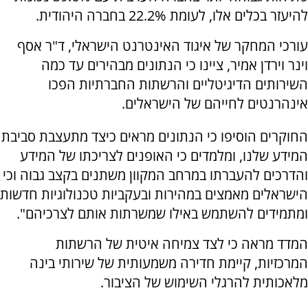
להיעזר בכלים אלו, לעומת 22.2% בחברה היהודית.
עורכי המחקר של איגוד האינטרנט הישראלי, ד"ר אסף
וינר וירדן אמיר, ציינו כי הנתונים מבהירים עד כמה
השירותים הדיגיטליים והרשתות החברתיות הפכו
אינהרנטים לחייהם של הישראלים.
החוקרים הוסיפו כי הנתונים מראים כיצד מתעצבת סביבת
המידע שלנו, ומלמדים כי האופנים לצריכתו של המידע
והדרכים להעברתו במרחב המקוון משתנים בקצב גבוה וכי
הישראלים מאמצים במהירות ובעקביות טכנולוגיות חדשות
ומתמידים להשתמש באילו שמשרתות אותם לצרכיהם".
המדד מראה כי לצד צמיחה איטית של הרשתות
המרכזיות, קיימת חדירה משמעותית של שירותי בינה
מלאכותית להרגלי השימוש של הציבור.