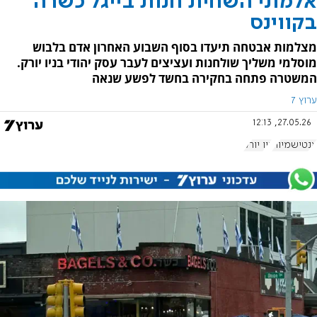
אלמוני השחית חנות בייגל כשרה
בקווינס
מצלמות אבטחה תיעדו בסוף השבוע האחרון אדם בלבוש
מוסלמי משליך שולחנות ועציצים לעבר עסק יהודי בניו יורק.
המשטרה פתחה בחקירה בחשד לפשע שנאה
ערוץ 7
27.05.26, 12:13
אנטישמיות
ניו יורק