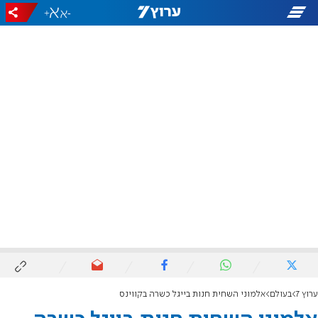
+
-
ערוץ 7
בעולם
אלמוני השחית חנות בייגל כשרה בקווינס