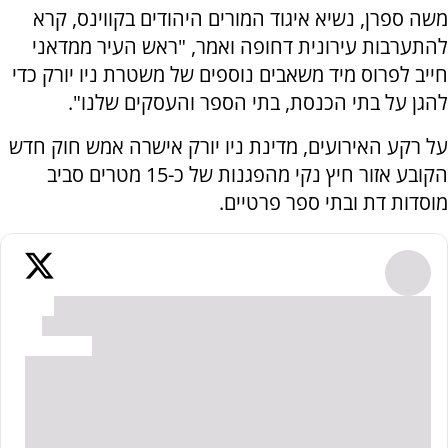
משה ספרן, נשיא איגוד המורים היהודים בקווינס, קרא
להתערבות עירונית דחופה ואמר, "ראש העיר ממדאני
חייב לפרוס מיד משאבים נוספים של משטרת ניו יורק כדי
להגן על בתי הכנסת, בתי הספר והעסקים שלנו".
על רקע האירועים, מדינת ניו יורק אישרה אמש חוק חדש
הקובע אזור חיץ נקי מהפגנות של כ-15 מטרים סביב
מוסדות דת ובתי ספר פרטיים.