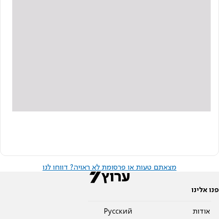
מצאתם טעות או פרסומת לא ראויה? דווחו לנו
פנו אלינו
אודות
Pусский