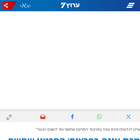
+
-
ערוץ 7
דעות
מכת עוגה בפרצוף: הסרטון שחשף את "השבט הנאור"