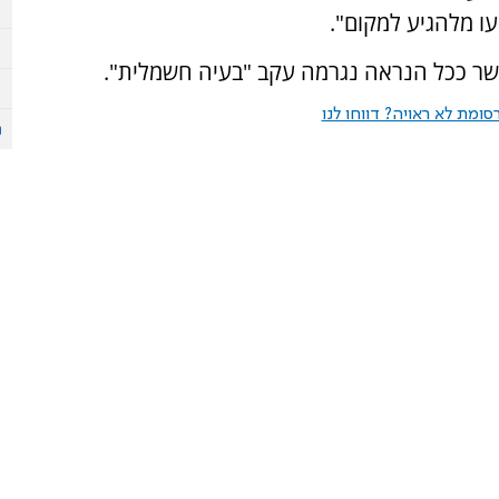
עו מלהגיע למקום".
כשר ככל הנראה נגרמה עקב "בעיה חשמלית".
ומת לא ראויה? דווחו לנו