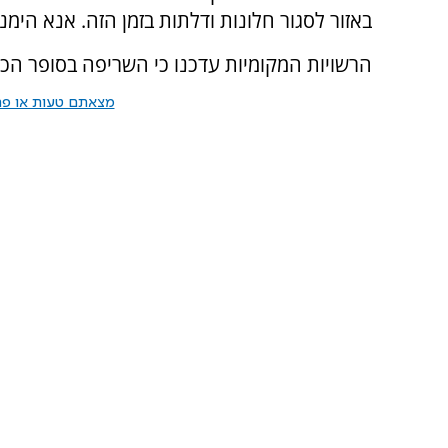
באזור לסגור חלונות ודלתות בזמן הזה. אנא הימנ
הרשויות המקומיות עדכנו כי השריפה בסופר ה
מצאתם טעות או פרס