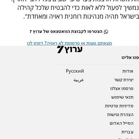
נמשיך לפעול ללא לאות כדי להבטיח שלכל קהילה
בישראל תהיה מנהיגות רוחנית ראויה ומאחדת".
הצטרפו לקבוצת הוואטצאפ של ערוץ 7
מצאתם טעות או פרסומת לא ראויה? דווחו לנו
פנו אלינו
אודות
Pусский
יצירת קשר
عربية
פרסמו אצלנו
תנאי שימוש
מדיניות פרטיות
הצהרת נגישות
המייל האדום
עברית