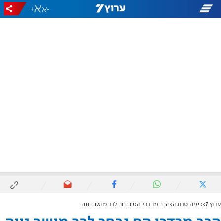
+
-
ערוץ 7
כיפה סרוגה
הרב מרדכי הס נבחר לרב מושב נווה