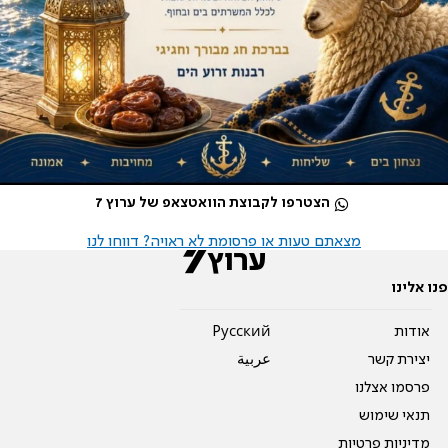
הצטרפו לקבוצת הוואטצאפ של ערוץ 7
מצאתם טעות או פרסומת לא ראויה? דווחו לנו
פנו אלינו
אודות
Pусский
יצירת קשר
عربية
פרסמו אצלנו
תנאי שימוש
מדיניות פרטיות