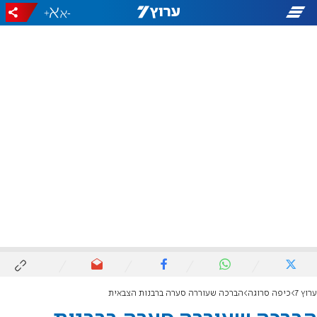
+
-
ערוץ 7
כיפה סרוגה
הברכה שעוררה סערה ברבנות הצבאית