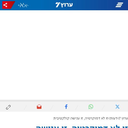
+
-
ערוץ 7
דעות
זו לא דמוקרטיה, זו ענישה קולקטיבית