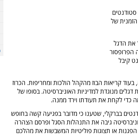
סטודנטים
הזמנית של
 את הדגל
ה הפרופסור
ט קיבל
בעוד קריאות הבוז מהקהל הולכות ומחריפות. הכרוז
דגלים מנוגדת למדיניות האוניברסיטה. בסופו של
ה כדי לקחת את תעודתו וירד ממנה.
דנטים בברקלי, שטענו כי מדובר בפגיעה קשה בחופש
האוניברסיטה גיבה את התנהלות הסגל ופרסם הצהרה
הפגנות או תצוגות פוליטיות המשבשות את מהלכם