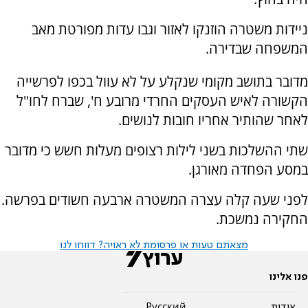
ניידות משטרה הוזנקו לאזור וגבו עדות מפורטת מאב
המשפחה שבדירה.
מדובר בתושב מקומי שנקלע על לא עוול בכפו לפרשייה
הקשורה לאיש העסקים החרדי מרובע ח', שברח לחו"ל
לאחר שהותיר אחריו חובות לנושים.
שתי ההשלכות בשני לילות רצופים מעלות חשש כי מדובר
במסע הפחדה מאורגן.
לפני שעה קלה עצרה המשטרה ארבעה חשודים בפרשה.
החקירה נמשכת.
מצאתם טעות או פרסומת לא ראויה? דווחו לנו
פנו אלינו
אודות
Pусский