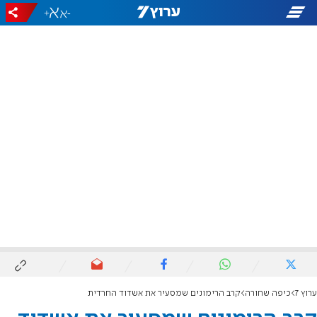
+
-
ערוץ 7
כיפה שחורה
קרב הרימונים שמסעיר את אשדוד החרדית