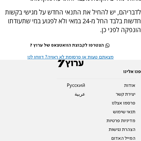
לדבריהם, יש להחיל את התנאי החדש על מגישי בקשות
חדשות בלבד החל מ-24 במאי ולא לפגוע במי שתעודתו
הונפקה לפני כן.
הצטרפו לקבוצת הוואטצאפ של ערוץ 7
מצאתם טעות או פרסומת לא ראויה? דווחו לנו
פנו אלינו
אודות
Pусский
יצירת קשר
عربية
פרסמו אצלנו
תנאי שימוש
מדיניות פרטיות
הצהרת נגישות
המייל האדום