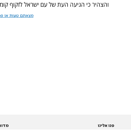
והצהיר כי הגיעה העת של עם ישראל לזקוף קומה 
מצאתם טעות או פרס
פנו אלינו
מדור