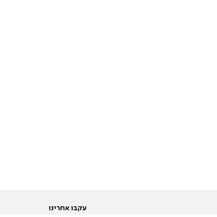
עקבו אחרינו