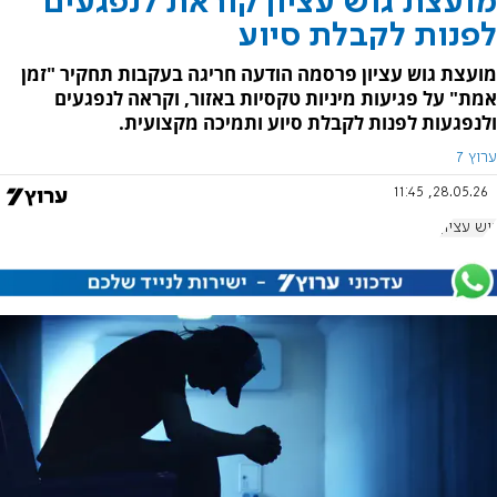
מועצת גוש עציון קוראת לנפגעים
לפנות לקבלת סיוע
מועצת גוש עציון פרסמה הודעה חריגה בעקבות תחקיר "זמן
אמת" על פגיעות מיניות טקסיות באזור, וקראה לנפגעים
ולנפגעות לפנות לקבלת סיוע ותמיכה מקצועית.
ערוץ 7
28.05.26, 11:45
גוש עציון