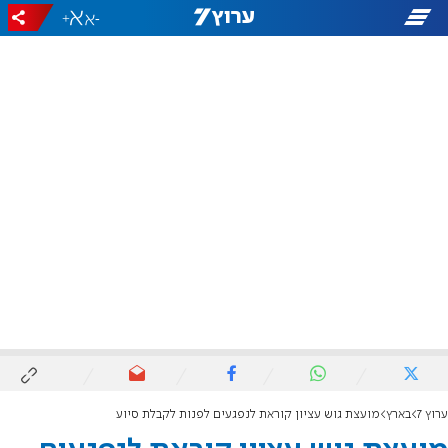
+
-
ערוץ 7
בארץ
מועצת גוש עציון קוראת לנפגעים לפנות לקבלת סיוע