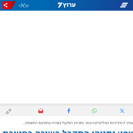
+
-
ערוץ 7
מדיניות ופוליטיקה
צפו: נתניהו התקבל בשירה בחטיבת החשמונאים