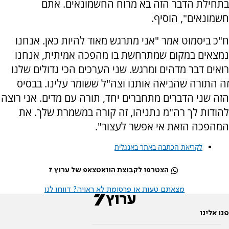
בתחילת הדבר הזה בא מרוח החשמונאים. אתם
חשמונאים", הוסיף.
ח"כ ביסמוט אמר "אני מתרגש מאוד להיות כאן. אנחנו
נמצאים במקום שמתרחשת בו מהפכה אמיתית, אנחנו
רואים דבר מדהים ומרגש. שני הערכים הכי גדולים שלנו
זה התורה שהביאה אותנו וצה"ל ששומר עלינו. בבסיס
הזה שני הדברים מתחברים יחד, תורה עם מדים. אני רוצה
להודות לך רה"מ נתניהו, זה קורה במשמרת שלך. את
המהפכה הזאת אי אפשר לעצור".
לקריאת הכתבה באתר באנגלית
הצטרפו לקבוצת הוואטצאפ של ערוץ 7
מצאתם טעות או פרסומת לא ראויה? דווחו לנו
פנו אלינו