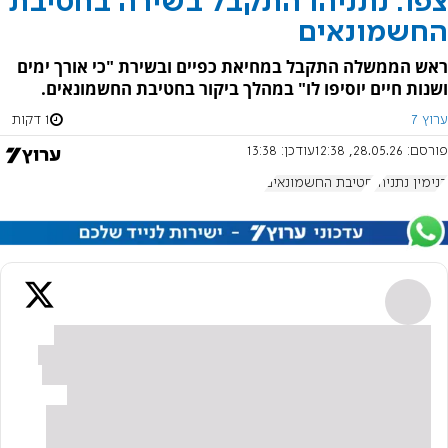
צפו: נתניהו התקבל בשירה בחטיבת
החשמונאים
ראש הממשלה התקבל במחיאת כפיים ובשירת "כי אורך ימים
ושנות חיים יוסיפו לו" במהלך ביקור בחטיבת החשמונאים.
ערוץ 7
1 דקות
פורסם:
28.05.26, 12:38
עודכן:
13:38
בנימין נתניהו
חטיבת החשמונאים