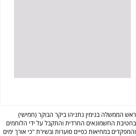
ראש הממשלה בנימין נתניהו ביקר הבוקר (חמישי)
בחטיבת החשמונאים החרדית והתקבל על ידי הלוחמים
והמפקדים במחיאות כפיים סוערות ובשירת "כי אורך ימים