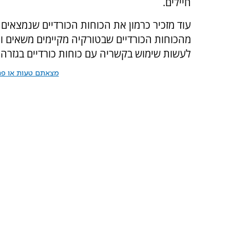
חיילים.
עוד מזכיר כרמון את הכוחות הכורדיים שנמצאים
מהכוחות הכורדיים שבטורקיה מקיימים משאים ו
לעשות שימוש בקשריה עם כוחות כורדיים בגזרה 
מצאתם טעות או פרס