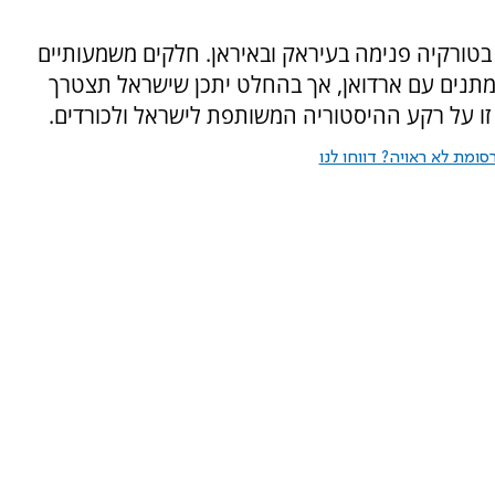
 בטורקיה פנימה בעיראק ובאיראן. חלקים משמעותיים
מתנים עם ארדואן, אך בהחלט יתכן שישראל תצטרך
זו על רקע ההיסטוריה המשותפת לישראל ולכורדים.
ומת לא ראויה? דווחו לנו