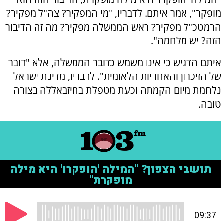
מופקר", אמר איתם. לדבריו, "מי המפקיר? צה"ל מפקיר?
הרמטכ"ל מפקיר? ראש הממשלה מפקיר? מה זה הדיבור
הזה? יש מלחמה".
איתם הדגיש כי אינו משמש כדובר הממשלה, אלא "דובר
של הזיכרון והאחריות הלאומית". לדבריו, מדינת ישראל
נלחמת מיום הקמתה וכעת מטפלת בחיזבאללה בצורה
טובה.