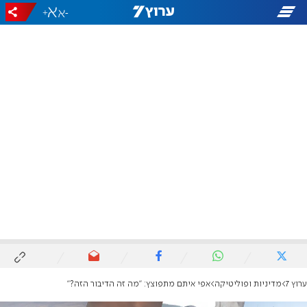
+
-
ערוץ 7
מדיניות ופוליטיקה
אפי איתם מתפוצץ: "מה זה הדיבור הזה?"