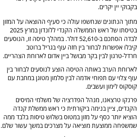
בקבוקי יין יקרים.
מתוך הנתונים שנחשפו עולה כי סעיף ההוצאה על המזון
בטיסתו של ראש הממשלה הקנדי ללונדון במרץ 2025
לבדה הסתכם ב-52,610 דולר. במהלך טיסה זו, הנוסעים
קיבלו אפשרות לבחור בין חזה עוף בגריל ברוטב
חרדל-טרגון לבין בקר מבושל ביין אדום לארוחת הצהריים.
לארוחת הערב באותה הטיסה הוצע לנוסעים לבחור בין
עוף צלוי עם תפוחי אדמה לבין סלמון מטוגן במחבת עם
קוסקוס לימון ועשבים.
פרנקו טרצאנו, מנהל הפדרציה של משלמי המיסים
הקנדים, ציין בנימה ביקורתית כי ראש ממשלת קנדה
הוציא יותר כסף על מזון במטוס בשלוש טיסות בלבד ממה
שמשפחה ממוצעת מוציאה על מצרכים במשך עשור שלם.