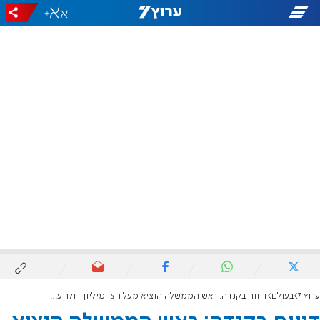
+
-
ערוץ 7
בעולם
דיווח בקנדה: ראש הממשלה הוציא מעל חצי מיליון דולר על קייטרינג בטיסות