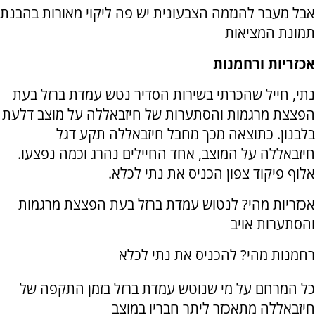
אבל מעבר להגזמה הצבעונית יש פה ליקוי מאורות בהבנת
תמונת המציאות
אכזריות ורחמנות
נתי, חייל שהכרתי בשירות הסדיר נטש עמדת ברזל בעת
הפצצת מרגמות והסתערות של חיזבאללה על מוצב דלעת
בלבנון. כתוצאה מכך מחבל חיזבאללה תקע דגל
חיזבאללה על המוצב, אחד החיילים נהרג וכמה נפצעו.
אלוף פיקוד צפון הכניס את נתי לכלא.
אכזריות מהי? לנטוש עמדת ברזל בעת הפצצת מרגמות
והסתערות אויב
רחמנות מהי? להכניס את נתי לכלא
כל המרחם על מי שנוטש עמדת ברזל בזמן התקפה של
חיזבאללה מתאכזר ליתר חבריו במוצב