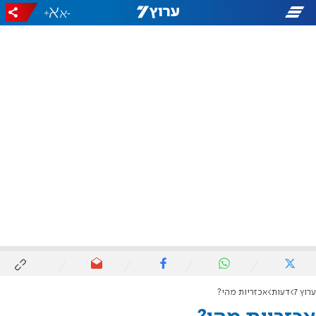
+
-
ערוץ 7
דעות
אכזריות מהי?