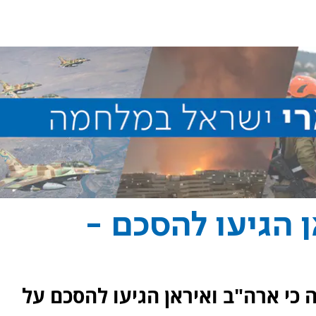
ן הגיעו להסכם -
ה כי ארה"ב ואיראן הגיעו להסכם על