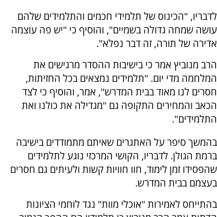
לדבריו, "הכינוס של תלמידי חכמים והתלמידים שלהם
עושה שמחה גדולה בשמיים", והוסיף כי "יש פה עוצמה
אדירה של תורה, זה דבר נפלא".
הרב מנוביץ אמר כי בישיבות ההסדר מרגישים את
המלחמה מדי יום. "תלמידים נמצאים בכל החזיתות,
חסרים לנו מאוד בבית המדרש", אמר, והוסיף כי לצד
הכאב והמחירים התקופה גם "מגדילה את כולנו ואת
התלמידים".
בהמשך סיפר על האתגרים שאיתם מתמודדים בישיבה
ברמת הגולן. לדבריו, הקושי המרכזי נוגע לתלמידים
שהפסידו זמן לימוד, חוו חוויות קשות ולעיתים גם חסרים
בעצמם בבית המדרש.
בהתייחס לאמירות "אוכלי מוות" נגד לוחמי הציונות