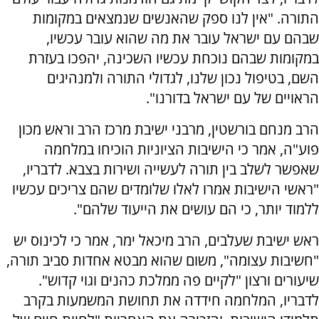
התורה. "אין לנו ספק שהאנשים שנמצאים במקומות
שבהם עם ישראל עובר את מה שהוא עובר עכשיו,
במקומות שבהם נוכחת עכשיו השכינה, יהפכו בעזרת
השם, בטיפול נכון שלנו, לגדולי התורה ולמנהיגים
הראויים של עם ישראל בדורנו".
הרב מנחם בורשטין, מרבני ישיבת מרכז הרב וראש מכון
פוע"ה, אמר כי הישיבות הציוניות הוכיחו במלחמה
שאפשר לשלב בין תורה לעשייה ושירות בצבא. לדבריו,
"ראשי הישיבות אמרו לאלו שלומדים שהם צריכים עכשיו
ללמוד יותר, כי הם עושים את הייעוד שלהם".
ראש ישיבת שעלבים, הרב מיכאל ימר, אמר כי לכינוס יש
"חשיבות עצומה", משום שהוא מבטא אחדות סביב תורה,
שיעורים ורצון "לקיים פה ממלכת כהנים וגוי קדוש".
לדבריו, המלחמה חידדה את תחושת המשמעות בקרב