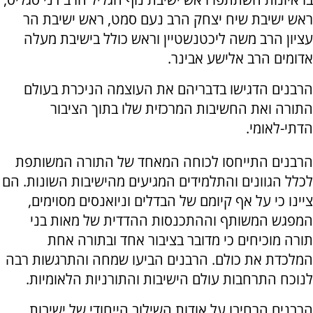
ראש ישיבת שיח יצחק הרב נעם סמט, ראש ישיבת הר
עציון הרב משה ליכטנשטיין וראש כולל בישיבת מעלה
אדומים הרב אלישע אבינר.
הרבנים הדגישו בדבריהם את העוצמה הניכרת בעולם
התורה ואת החשיבות המרכזית שלו בתוך הציבור
הדתי-לאומי.
הרבנים התייחסו לכוחה המאחד של התורה המשותפת
לכלל הגוונים והתלמידים המגיעים מהישיבות השונות. הם
ציינו כי על אף קיומם של הבדלים וניואנסים מסוימים,
המפגש המשותף וההתכנסות ההדדית של מאות בני
תורה מוכיחים כי מדובר בציבור אחד ובתורה אחת
המלכדת את כולם. הרבנים הביעו שמחה והתרגשות רבה
לנוכח התרחבות עולם הישיבות והתורניות הלאומיות.
הרבנים הרחיבו על אודות השילוב הייחודי של ישיבות