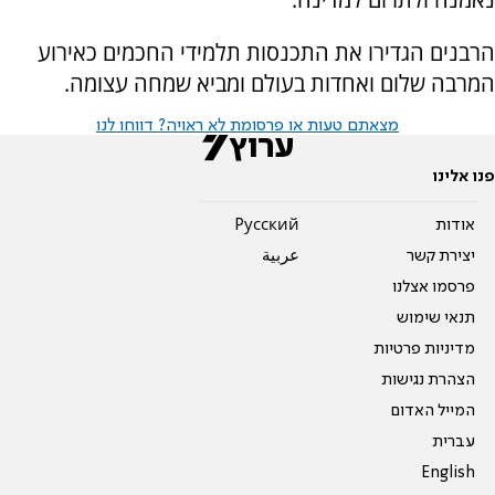
הרבנים הגדירו את התכנסות תלמידי החכמים כאירוע
המרבה שלום ואחדות בעולם ומביא שמחה עצומה.
מצאתם טעות או פרסומת לא ראויה? דווחו לנו
פנו אלינו
אודות
Pусский
יצירת קשר
عربية
פרסמו אצלנו
תנאי שימוש
מדיניות פרטיות
הצהרת נגישות
המייל האדום
עברית
English