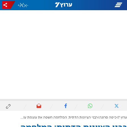
+
-
ערוץ 7
כיפה סרוגה
רבני הציונות הדתית: המלחמה חשפה את עוצמת עולם התורה