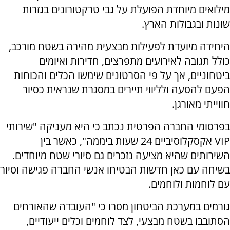
מילואים מיוחדת הפועלת על גבי טרקטורונים בגזרות
שונות ובגבולות הארץ.
היחידה מיועדת לפעילות מבצעית מהירה בשטח מורכב,
כולל תגובה לאירועים מתפרצים, חדירות ואיומים
ביטחוניים, אך על פי הסרטונים שימשו הכלים והכוחות
הפעם להסעה ולליווי תיירים במסגרת שנראית כסיור
חווייתי מאורגן.
בפרסומי החברה הפרטית נכתב כי היא מעניקה "שירותי
VIP אקסקלוסיביים 24 שעות ביממה", כאשר בין
השירותים שהיא מציעה נזכרים גם סיורי שטח מיוחדים.
בשיחה עם כאן חדשות הבטיחו אנשי החברה פגישה וסיור
עם לוחמות ולוחמים.
גורמים במערכת הביטחון מסרו כי "העובדה שהאורחים
הסתובבו בשטח מבצעי, לצד לוחמים וכלים ייעודיים,