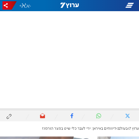
+
-
ערוץ 7
בעולם
דיווחים באיראן: ירי לעבר כלי שיט במצר הורמוז