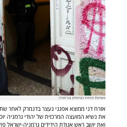
פשיטת כוחות הביטחון בגרמניה
אזרח דני ממוצא אפגני נעצר בדנמרק לאחר שתכ
את נשיא המועצה המרכזית של יהודי גרמניה יו
ואת יושב ראש אגודת הידידים גרמניה-ישראל פול