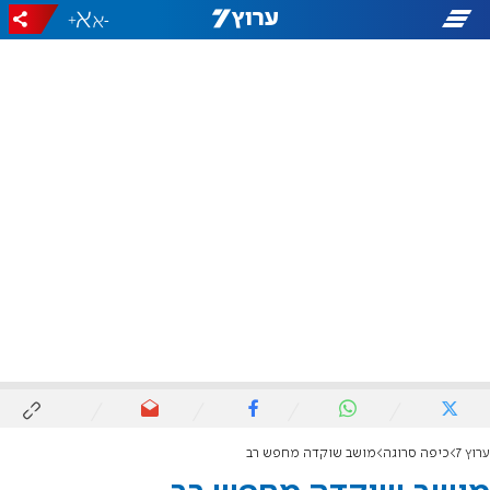
+
-
ערוץ 7
כיפה סרוגה
מושב שוקדה מחפש רב