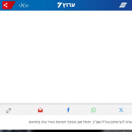
+
-
ערוץ 7
ביטחון
צה"ל ושב"כ: חוסל סגן מפקד חטיבת העיר עזה בחמאס