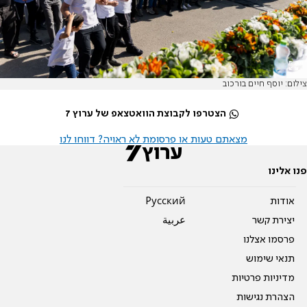
צילום: יוסף חיים בורכוב
הצטרפו לקבוצת הוואטצאפ של ערוץ 7
מצאתם טעות או פרסומת לא ראויה? דווחו לנו
פנו אלינו
אודות
Pусский
יצירת קשר
عربية
פרסמו אצלנו
תנאי שימוש
מדיניות פרטיות
הצהרת נגישות