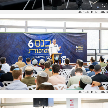
צילום: יוסף חיים בורכוב
צילום: יוסף חיים בורכוב