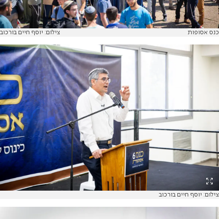
כנס אסופות
צילום: יוסף חיים בורכוב
צילום: יוסף חיים בורכוב