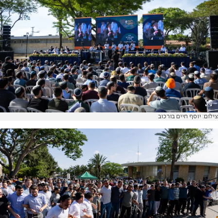
צילום: יוסף חיים בורכוב