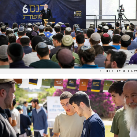
צילום: יוסף חיים בורכוב