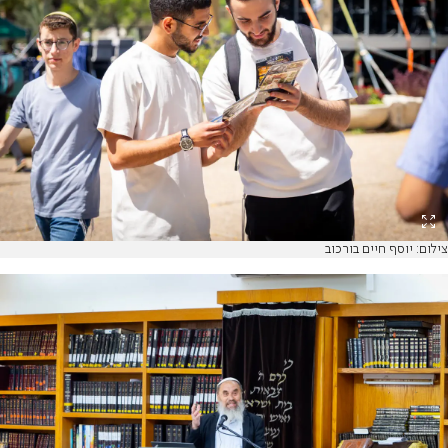
צילום: יוסף חיים בורכוב