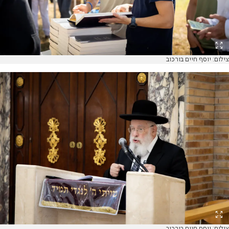
צילום: יוסף חיים בורכוב
צילום: יוסף חיים בורכוב