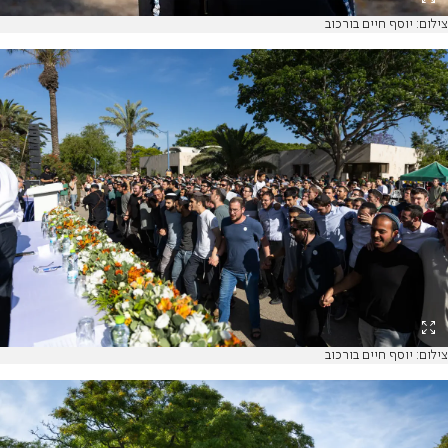
צילום: יוסף חיים בורכוב
צילום: יוסף חיים בורכוב