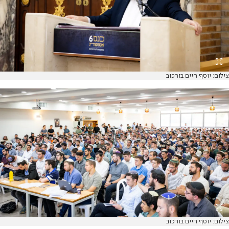
צילום: יוסף חיים בורכוב
צילום: יוסף חיים בורכוב