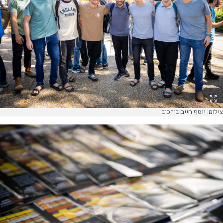
צילום: יוסף חיים בורכוב