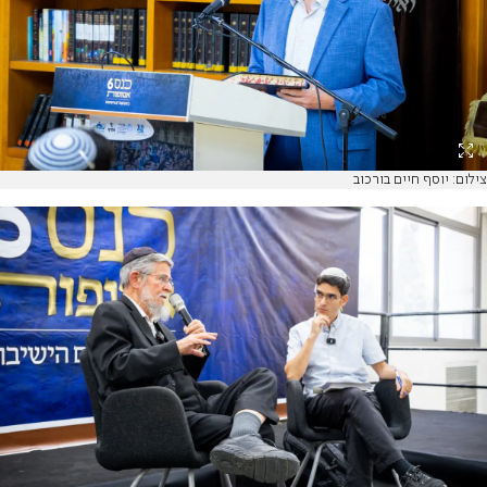
צילום: יוסף חיים בורכוב