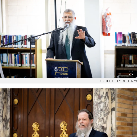
צילום: יוסף חיים בורכוב