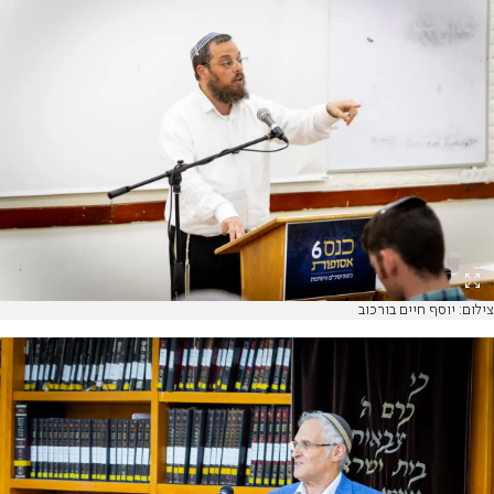
צילום: יוסף חיים בורכוב