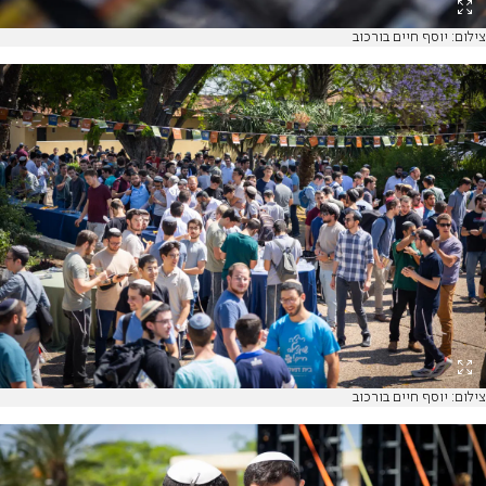
צילום: יוסף חיים בורכוב
צילום: יוסף חיים בורכוב