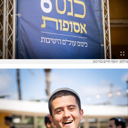
צילום: יוסף חיים בורכוב