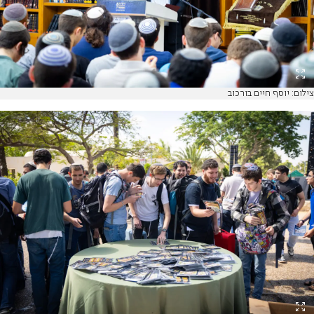
צילום: יוסף חיים בורכוב