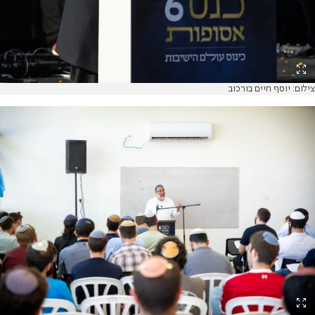
צילום: יוסף חיים בורכוב