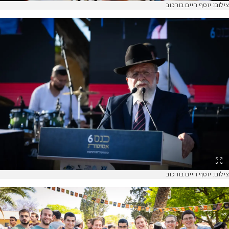
צילום: יוסף חיים בורכוב
צילום: יוסף חיים בורכוב