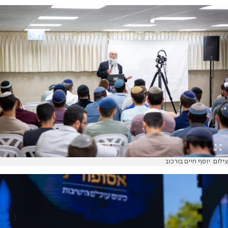
צילום: יוסף חיים בורכוב