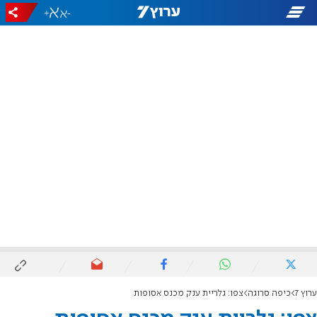
+
-
ערוץ 7
כיפה סרוגה
צפו: גלריית ענק מכנס אסופות