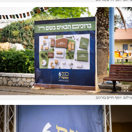
צילום: יוסף חיים בורכוב