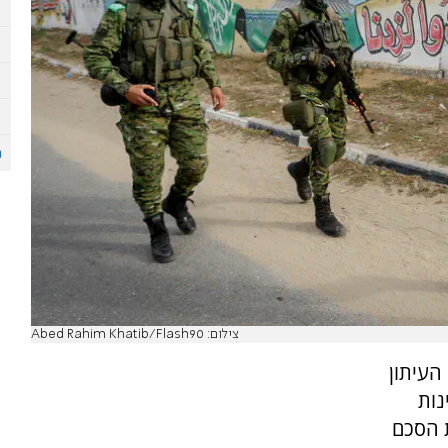
צילום: Abed Rahim Khatib/Flash90
העיתון
נות
 הסכם