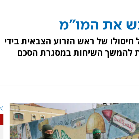
ש את המו"מ
 חיסולו של ראש הזרוע הצבאית בידי
בות להמשך השיחות במסגרת הסכם
א