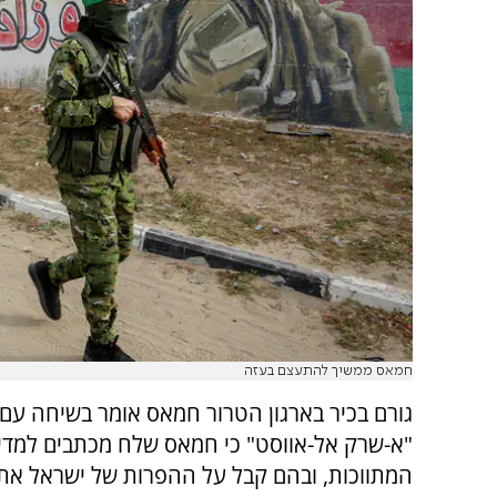
חמאס ממשיך להתעצם בעזה
גורם בכיר בארגון הטרור חמאס אומר בשיחה עם 
"א-שרק אל-אווסט" כי חמאס שלח מכתבים למדי
המתווכות, ובהם קבל על ההפרות של ישראל את