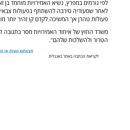
לפי גורמים במפרץ, נשיא האמירויות מוחמד בן ז
לאחר שסעודיה סירבה להשתתף בפעולות צבאיות 
פעולות טהרן אך המשיכה לקדם קו זהיר יותר מו
משרד החוץ של איחוד האמירויות מסר בתגובה לד
הטרור ולהשלכות שלהם".
מצאתם טעות או פרס
לקריאת הכתבה באתר באנגלית