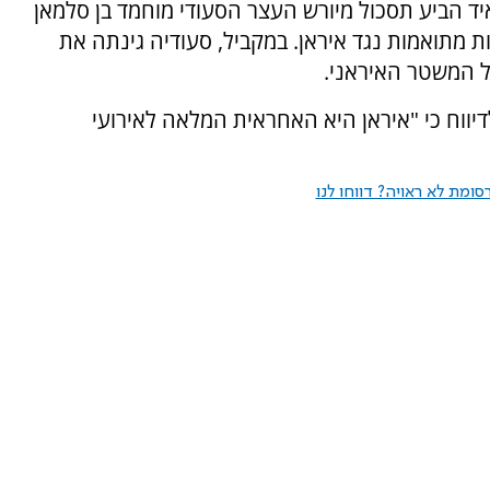
איד הביע תסכול מיורש העצר הסעודי מוחמד בן סלמאן
מתואמות נגד איראן. במקביל, סעודיה גינתה את
ל המשטר האיראני.
יווח כי "איראן היא האחראית המלאה לאירועי
ומת לא ראויה? דווחו לנו