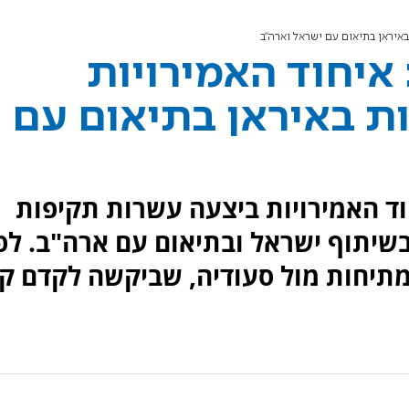
באיראן בתיאום עם ישראל וארה"ב
: איחוד האמירויות
 באיראן בתיאום עם
יחוד האמירויות ביצעה עשרות תקיפות
שיתוף ישראל ובתיאום עם ארה"ב. לפ
מתיחות מול סעודיה, שביקשה לקדם קו