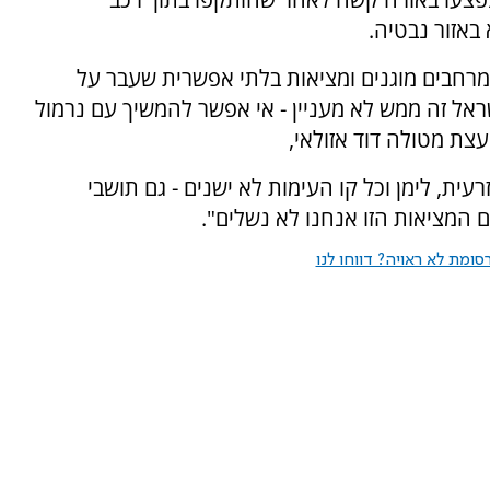
אזור נבטיה.
מרחבים מוגנים ומציאות בלתי אפשרית שעבר על
ראל זה ממש לא מעניין - אי אפשר להמשיך עם נרמול
צת מטולה דוד אזולאי,
עית, לימן וכל קו העימות לא ישנים - גם תושבי
 המציאות הזו אנחנו לא נשלים".
ומת לא ראויה? דווחו לנו