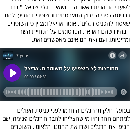
לשערי הר הבית כאשר הם נושאים דגלי ישראל, "וכבר
בכניסה לפני הבידוק המאבטחים והשוטרים הודיעו להם
שאסור להכניס דגלים", אומר אריאל ומציין כי השוטרים
הבהירו שהם ראו את הפרסומים על הנחיית השר
ומדיניותו, ועם זאת הם אינם מאפשרים זאת.
בפועל, חלק מהדגלים הוחרמו לפני כניסת העולים
למתחם ההר והיו מי שהצליחו להבריח דגלים פנימה, שם
הניפו את הדגלים ושרו את ההמנון הלאומי. השוטרים