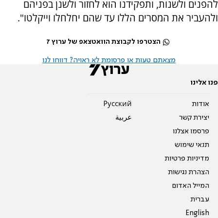
להפנים ולשנות, ותפקידנו הוא לחזור ולשנן בפניהם
ולהעביר את המסרים הללו עד שהם יחלחלו וייקלטו".
הצטרפו לקבוצת הוואטצאפ של ערוץ 7
מצאתם טעות או פרסומת לא ראויה? דווחו לנו
פנו אלינו
אודות
Pусский
יצירת קשר
عربية
פרסמו אצלנו
תנאי שימוש
מדיניות פרטיות
הצהרת נגישות
המייל האדום
עברית
English