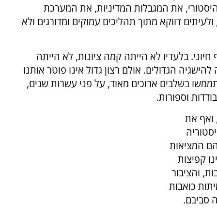
ההיסטורי, את המגבלות המדיניות, את המערכת
לעיתים דווקא מתוך תהליכים עמוקים ומדורגים ולא
חיוני. בלעדיו לא הייתה קמה ציונות, לא הייתה
הישגיה הגדולים. אולם רצון גדול אינו פוטר אותנו
תממשו בשלבים ארוכים מאוד, על פני עשרות שנים,
ודדות וספורות.
 ואף את
יסטוריה
הם המציאות
נו קפיצות
ת, והציבור
תות כואבות
 סביבם.