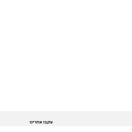
עקבו אחרינו