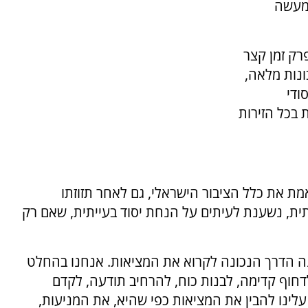
המעשה
רק זמן קצר
בונות מלאה,
ודי
בכל הזירות
ת את כלל הציבור הישראלי, גם לאחר תזוזתו
תית, נשענת לעיתים על הנחת יסוד בעייתית, שאם רק
 אינה הדרך הנכונה לקרוא את המציאות. אנחנו בהחלט
חוף קדימה, לבנות כוח, להרחיב תודעה, לקדם
עלינו להבין את המציאות כפי שהיא, את המניעות,