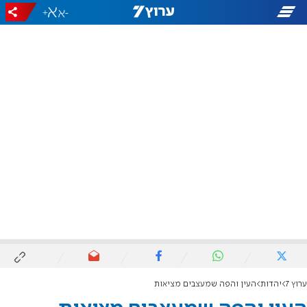
+
-
ערוץ 7
יהדות
העין והפה שמעצבים מציאות