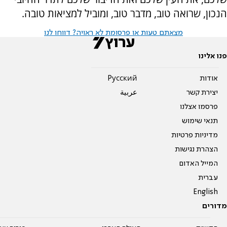
הנכון, שרואה טוב, מדבר טוב, ומוביל למציאות טובה.
מצאתם טעות או פרסומת לא ראויה? דווחו לנו
פנו אלינו
אודות
Pусский
יצירת קשר
عربية
פרסמו אצלנו
תנאי שימוש
מדיניות פרטיות
הצהרת נגישות
המייל האדום
עברית
English
מדורים