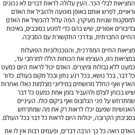
המציאות לבלי הכר. העין עלולה לראות דברים לא נכונים
וראויים, לפרש אותם באופן מוטעה ולהוביל את האדם
למסקנות שגויות מעיקרן. הפה עלול להכשיל את האדם
בדיבורים אסורים, שיש בהם כדי לפגוע בסובבים, באיכות
החיים החברתית, ובדרכי התקשורת עם הסביבה.
מציאות החיים המודרנית, והטכנולוגיות הפועלות
במציאות הזו, העצימו את הכוחות הללו למרחבי עד,
כמעט ללא גבולות ומיצרים. האדם יכול לראות היום כמעט
כל דבר, בכל נושא, בכל רגע נתון ובכל מקום בעולם. כדור
הארץ ואף החלל מרושתים במיליוני מצלמות כאלו ואחרות
שיש בכוחן לצלם ולהעביר בזמן אמת כמעט כל דבר
שמתרחש על פני הגלובוס ואף ביקום כולו. העיניים
האנושיות שפעם יכלו לראות רק את מה שמתרחש
בסביבתן הקרובה, יכולות היום לראות כל דבר בכל העולם.
האדם רואה כל כך הרבה דברים, ופעמים רבות אין לו את