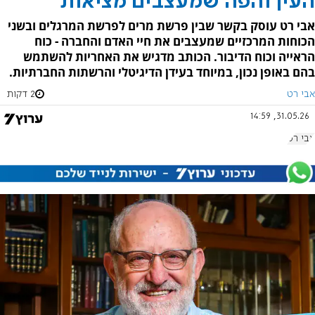
העין והפה שמעצבים מציאות
אבי רט עוסק בקשר שבין פרשת מרים לפרשת המרגלים ובשני
הכוחות המרכזיים שמעצבים את חיי האדם והחברה - כוח
הראייה וכוח הדיבור. הכותב מדגיש את האחריות להשתמש
בהם באופן נכון, במיוחד בעידן הדיגיטלי והרשתות החברתיות.
אבי רט
2 דקות
31.05.26, 14:59
אבי רט