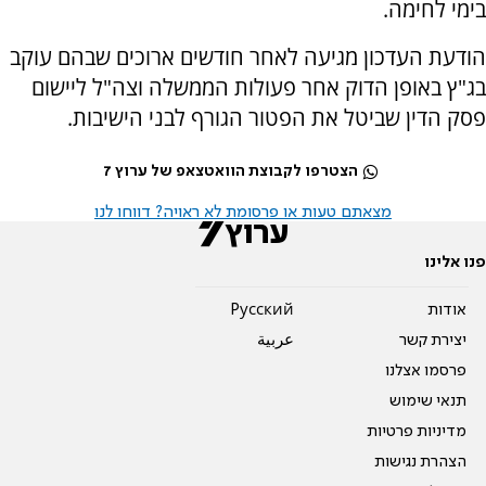
בימי לחימה.
הודעת העדכון מגיעה לאחר חודשים ארוכים שבהם עוקב
בג"ץ באופן הדוק אחר פעולות הממשלה וצה"ל ליישום
פסק הדין שביטל את הפטור הגורף לבני הישיבות.
הצטרפו לקבוצת הוואטצאפ של ערוץ 7
מצאתם טעות או פרסומת לא ראויה? דווחו לנו
פנו אלינו
אודות
Pусский
יצירת קשר
عربية
פרסמו אצלנו
תנאי שימוש
מדיניות פרטיות
הצהרת נגישות