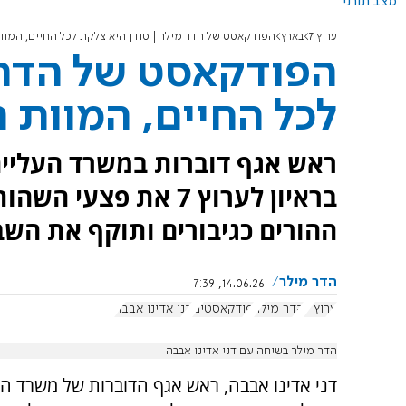
מצב תורני
ערוץ 7
בארץ
הפודקאסט של הדר מילר | סודן היא צלקת לכל החיים, המוות
הפודקאסט של הדר מ
לכל החיים, המוות ה
ראש אגף דוברות במשרד העלייה 
בראיון לערוץ 7 את פ
ההורים כגיבורים ותוקף את הש
הדר מילר
14.06.26, 7:39
ערוץ 7
הדר מילר
פודקאסטים
דני אדינו אבבה
הדר מילר בשיחה עם דני אדינו אבבה
דני אדינו אבבה, ראש אגף הדוברות של משרד הע