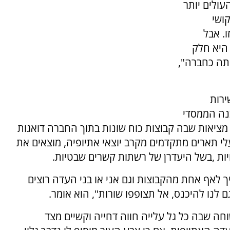
העולים יותר
ושי
. אבל
היא חלק
תה כחברה",
ירות
נה הממסדי
 מציאות שבה קבוצות כוח שונות בתוך החברה דואגות
י תארים מתקדמים מקרב יוצאי אתיופיה, מוצאים את
ות ,בשל היעדרן של רשתות קשרים שבטיות.
 לאף אחת מהקבוצות וגם אני או בני העדה רוצים
 לנו להיכנס, אל תצופפו שורות", הוא אומר.
 שבה כל גל עלייה חווה דחייה וקשיים מצד