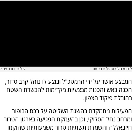
לוחמי גולני פועלים בבופור
צילום: דובר צה"ל
המבצע אושר על ידי הרמטכ"ל ובוצע לו נוהל קרב סדור,
הכנה באש והכנות מבצעיות מקדימות להכשרת השטח
בהובלת פיקוד הצפון.
הפעילות מתמקדת בהשגת השליטה על רכס הבופור
ומרחב נחל הסלוקי, וכן בהעמקת הפגיעה בארגון הטרור
חיזבאללה והשמדת תשתיות טרור משמעותיות שהוקמו