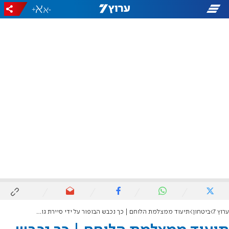
+
-
ערוץ 7
ביטחון
תיעוד ממצלמת הלוחם | כך נכבש הבופור על ידי סיירת גולני