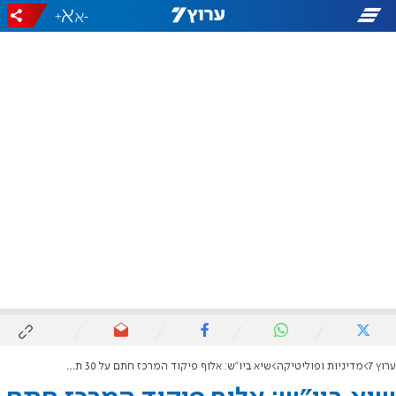
+
-
ערוץ 7
מדיניות ופוליטיקה
שיא ביו"ש: אלוף פיקוד המרכז חתם על 30 תחומי שיפוט חדשים