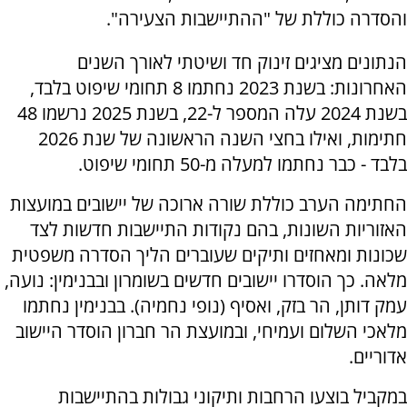
והסדרה כוללת של "ההתיישבות הצעירה".
הנתונים מציגים זינוק חד ושיטתי לאורך השנים
האחרונות: בשנת 2023 נחתמו 8 תחומי שיפוט בלבד,
בשנת 2024 עלה המספר ל-22, בשנת 2025 נרשמו 48
חתימות, ואילו בחצי השנה הראשונה של שנת 2026
בלבד - כבר נחתמו למעלה מ-50 תחומי שיפוט.
החתימה הערב כוללת שורה ארוכה של יישובים במועצות
האזוריות השונות, בהם נקודות התיישבות חדשות לצד
שכונות ומאחזים ותיקים שעוברים הליך הסדרה משפטית
מלאה. כך הוסדרו יישובים חדשים בשומרון ובבנימין: נועה,
עמק דותן, הר בזק, ואסיף (נופי נחמיה). בבנימין נחתמו
מלאכי השלום ועמיחי, ובמועצת הר חברון הוסדר היישוב
אדוריים.
במקביל בוצעו הרחבות ותיקוני גבולות בהתיישבות