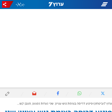
+
-
ערוץ 7
ביטחון
פיגוע דריסה בצומת גוש עציון: שני נערות נפצעו, מצבן קשה ובינוני