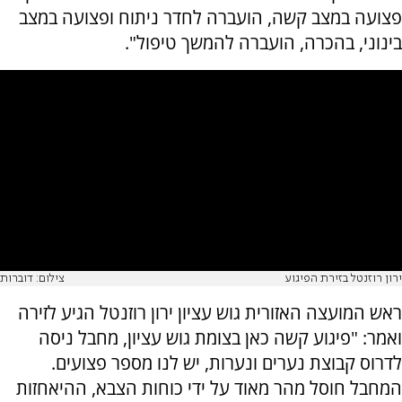
פצועה במצב קשה, הועברה לחדר ניתוח ופצועה במצב
בינוני, בהכרה, הועברה להמשך טיפול".
ירון רוזנטל בזירת הפיגוע
צילום: דוברות
ראש המועצה האזורית גוש עציון ירון רוזנטל הגיע לזירה
ואמר: "פיגוע קשה כאן בצומת גוש עציון, מחבל ניסה
לדרוס קבוצת נערים ונערות, יש לנו מספר פצועים.
המחבל חוסל מהר מאוד על ידי כוחות הצבא, ההיאחזות