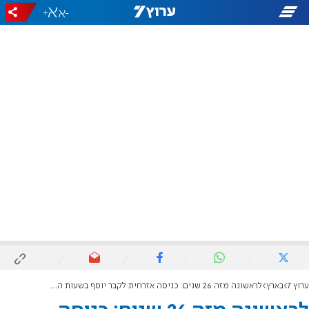
+
-
ערוץ 7
בארץ
לראשונה מזה 26 שנים: כניסה אזרחית לקבר יוסף בשעות הצהריים