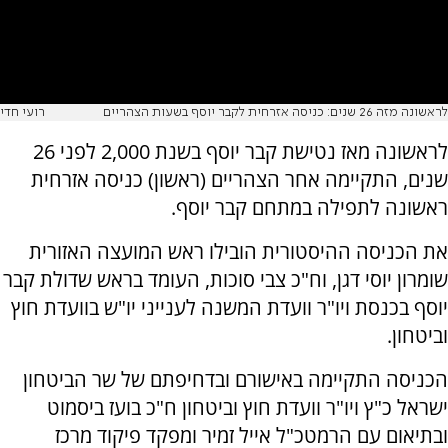
לראשונה מזה 26 שנים: כניסה אזרחית לקבר יוסף בשעות הצהריים
רועי חדי
לראשונה מאז נטישת קבר יוסף בשנת 2,000 לפני 26
שנים, התקיימה אחר הצהריים (ראשון) כניסה אזרחית
ראשונה לתפילה במתחם קבר יוסף.
את הכניסה ההיסטורית הובילו ראש המועצה האזורית
שומרון יוסי דגן, וח"כ צבי סוכות, העומד בראש שדולת קבר
יוסף בכנסת ויו"ר וועדת המשנה לענייני יו"ש בוועדת חוץ
וביטחון.
הכניסה התקיימה באישורם ובדחיפתם של שר הביטחון
ישראל כ"ץ ויו"ר וועדת חוץ וביטחון ח"כ בועז ביסמוט
ובתיאום עם הרמטכ"ל אייל זמיר ומפקד פיקוד מרכז