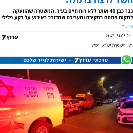
חשד לרצח ברמלה
גבר כבן 40 אותר ללא רוח חיים בעיר. המשטרה שהוזעקה
למקום פתחה בחקירה ומעריכה שמדובר באירוע על רקע פלילי
ערוץ 7
31.05.26, 21:47
רצח
משטרת ישראל
רמלה