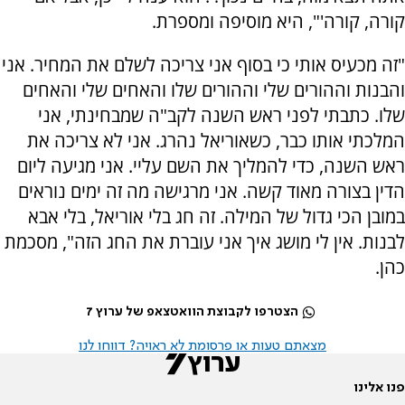
קורה, קורה'", היא מוסיפה ומספרת.
"זה מכעיס אותי כי בסוף אני צריכה לשלם את המחיר. אני
והבנות וההורים שלי וההורים שלו והאחים שלי והאחים
שלו. כתבתי לפני ראש השנה לקב"ה שמבחינתי, אני
המלכתי אותו כבר, כשאוריאל נהרג. אני לא צריכה את
ראש השנה, כדי להמליך את השם עליי. אני מגיעה ליום
הדין בצורה מאוד קשה. אני מרגישה מה זה ימים נוראים
במובן הכי גדול של המילה. זה חג בלי אוריאל, בלי אבא
לבנות. אין לי מושג איך אני עוברת את החג הזה", מסכמת
כהן.
הצטרפו לקבוצת הוואטצאפ של ערוץ 7
מצאתם טעות או פרסומת לא ראויה? דווחו לנו
פנו אלינו