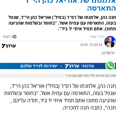
אלמנתו של אוריאל כהן הי"ד
התארסה
חנה כהן, אלמנתו של רס"ר (במיל') אוריאל כהן הי"ד, שנפל
בעזה, התארסה עם עמית אשל. "בחוסר ובשלמות שהגיעה
מתוכו, אתם תמיד איתי יד ביד".
דביר עמר
1 דקות
31.05.26, 22:01
אוריאל כהן
חנה כהן בראיון לדר חנה קטן בערוץ 7
חנה כהן, אלמנתו של רס"ר (במיל') אוריאל כהן הי"ד,
שנפל בעזה, התארסה עם עמית אשל. "בחוסר ובשלמות
שהגיעה מתוכו אתם תמיד איתי יד ביד, תודה עליכם ,
חנה", כתבה חנה למכריה.