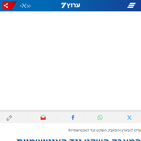
+
-
ערוץ 7
בארץ
המאבק השקט נגד האנטישמיות