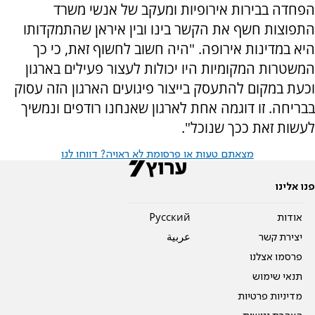
הפחדה בבירות אירופיות ומעקב של אנשי משרד
התפוצות חשף את הקשר בינו ובין איראן שהתמקדותו
היא במדינות אירופה. "היה חשוב לחשוף זאת, כי כך
המשטרות המקומיות היו יכולות לעצור פעילים בארגון
וכעת במקום להתעסק בייצור פיגועים הארגון הזה עסוק
בבריחה. זו דוגמה אחת לארגון שאנחנו רודפים ונמשיך
לעשות זאת ככך שנוכל".
מצאתם טעות או פרסומת לא ראויה? דווחו לנו
פנו אלינו
אודות
Pусский
יצירת קשר
عربية
פרסמו אצלנו
תנאי שימוש
מדיניות פרטיות