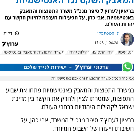
המאבק השקט נגד האנטישמיות
בריאיון לערוץ 7 סיפר מנכ"ל משרד התפוצות והמאבק
באנטישמיות, אבי כהן, על הפעילות הענפה לחיזוק הקשר עם
יהדות העולם.
יוני קמפינסקי
1 דקות
1.06.26, 13:48
אנטישמיות
יהודי התפוצות
קהילות יהודיות
משרד התפוצות והמאבק באנטישמיות
אבי כהן מנכ"ל משרד התפוצות והמאבק באנטישמיות
במשרד התפוצות והמאבק באנטישמיות פתחו את שבוע
התפוצות, שמטרתו לציין ולהדק את הקשר בין מדינת
ישראל לקהילות היהודיות ברחבי העולם.
בראיון לערוץ 7 סיפר מנכ"ל המשרד, אבי כהן, על
חשיבותו וייעודו של השבוע המיוחד.