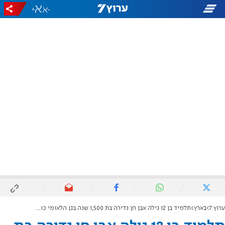
+
-
ערוץ 7
בארץ
תלמיד בן 12 גילה אבן חן נדירה בת 1,500 שנה בגן הלאומי כורזים