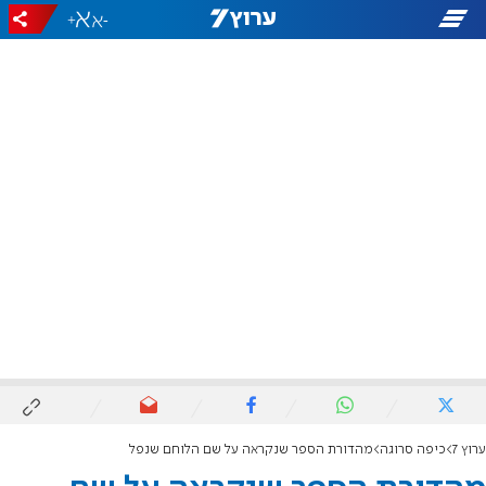
+
-
ערוץ 7
כיפה סרוגה
מהדורת הספר שנקראה על שם הלוחם שנפל