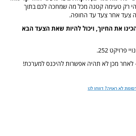
ת מוזלת, וזוהי רק טעימה קטנה מכל מה שמחכה לכם בתוך
ה צעד אחר צעד עד החופה.
כינו את החיוך, ויכול להיות שאת הצעד הבא
ומת לא ראויה? דווחו לנו