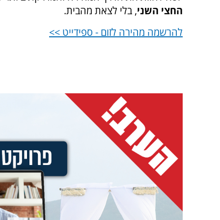
החצי השני
, בלי לצאת מהבית.
להרשמה מהירה לזום - ספידייט >>