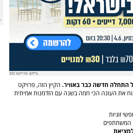
צילום: פרויקט 252
 התחלה חדשה כבר באוויר.
הקיץ הזה, פרויקט
פתוח את העונה הכי חמה בשנה עם הזדמנות אמיתית
אות מחפשי זוגיות
ר. המשתתפים
מציאת