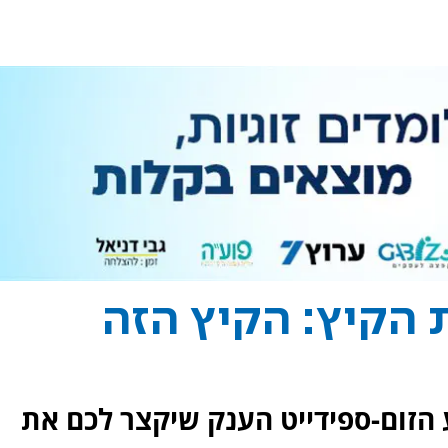
 הקיץ: הקיץ הזה
 לאירוע הזום-ספידייט הענק שיקצר לכם את