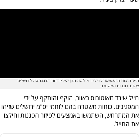
תיעוד: כוחות המשטרה חילצו חייל שהותקף על ידי חרדים בכניסה לירושלים
צילום: דוברות המשטרה
חייל שירד מאוטובוס באזור, הוקף והותקף על ידי
המפגינים. כוחות משטרה בהם לוחמי יס"מ ירושלים שזיהו
את המתרחש, השתמשו באמצעים לפיזור הפגנות וחילצו
את החייל.