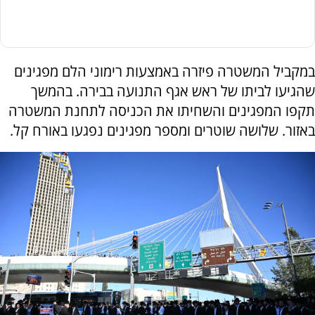
במקביל המשטרה פיזרה באמצעות רימוני הלם מפגינים
שהגיעו לביתו של ראש אגף התנועה בבירה. בהמשך
תקפו המפגינים והשחיתו את הכניסה לתחנת המשטרה
באזור. שלושה שוטרים ומספר מפגינים נפגעו באורח קל.