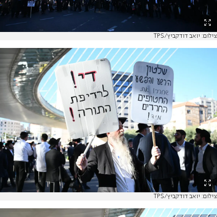
צילום: יואב דודקביץ/TPS
צילום: יואב דודקביץ/TPS